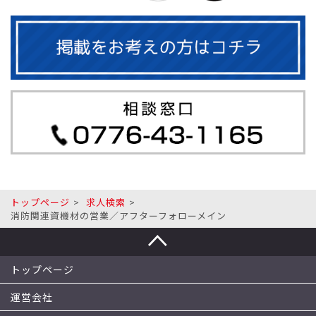
トップページ
求人検索
消防関連資機材の営業／アフターフォローメイン
トップページ
運営会社