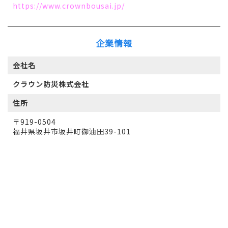
https://www.crownbousai.jp/
企業情報
会社名
クラウン防災株式会社
住所
〒919-0504
福井県坂井市坂井町御油田39-101