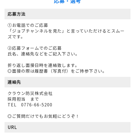
応募・選考
応募方法
①お電話でのご応募
「ジョブチャンネルを見た」と言っていただけるとスムー
ズです。
②応募フォームでのご応募
氏名、連絡先などをご記入下さい。
折り返し面接日時を連絡致します。
◎面接の際は履歴書（写真付）をご持参下さい。
連絡先
クラウン防災株式会社
採用担当 まで
TEL 0776-66-5200
◎ご質問だけでもお気軽にどうぞ！
URL