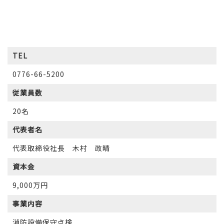
TEL
0776-66-5200
従業員数
20名
代表者名
代表取締役社長 木村 政晴
資本金
9,000万円
事業内容
消防設備保守点検