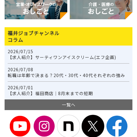
福井ジョブチャンネル
コラム
2026/07/15
【求人紹介】サーティワンアイスクリーム(エフ企画)
2026/07/08
転職は年齢で決まる？20代・30代・40代それぞれの強み
2026/07/01
【求人紹介】福田商店｜8月末までの短期
一覧へ