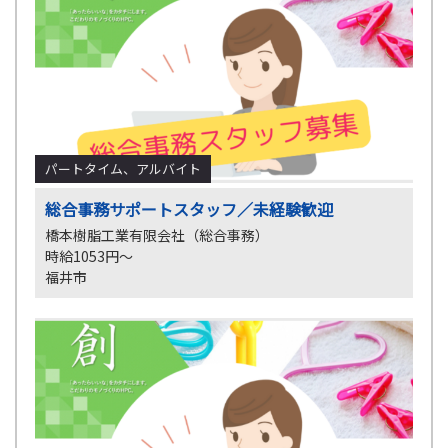
パートタイム、アルバイト
総合事務サポートスタッフ／未経験歓迎
橋本樹脂工業有限会社（総合事務）
時給1053円～
福井市