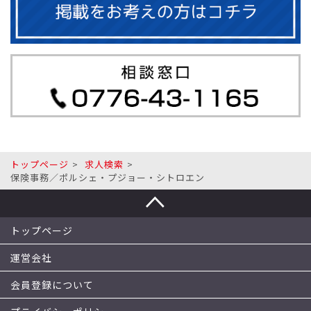
トップページ
求人検索
保険事務／ポルシェ・プジョー・シトロエン
トップページ
運営会社
会員登録について