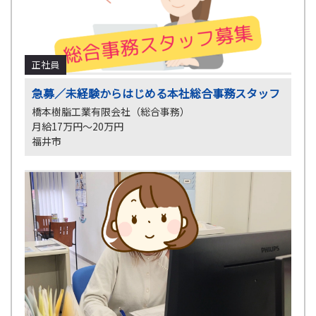
正社員
急募／未経験からはじめる本社総合事務スタッフ
橋本樹脂工業有限会社（総合事務）
月給17万円～20万円
福井市