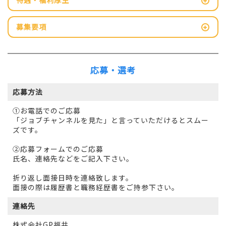
待遇・福利厚生
募集要項
応募・選考
応募方法
①お電話でのご応募
「ジョブチャンネルを見た」と言っていただけるとスムー
ズです。
②応募フォームでのご応募
氏名、連絡先などをご記入下さい。
折り返し面接日時を連絡致します。
面接の際は履歴書と職務経歴書をご持参下さい。
連絡先
株式会社GP福井