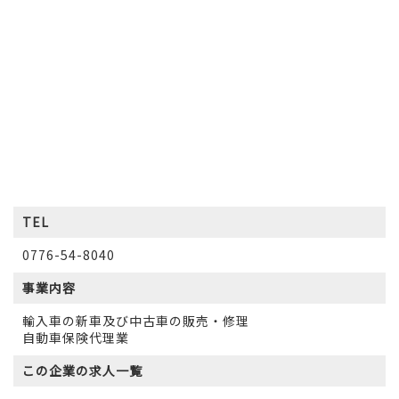
TEL
0776-54-8040
事業内容
輸入車の新車及び中古車の販売・修理
自動車保険代理業
この企業の
求人一覧