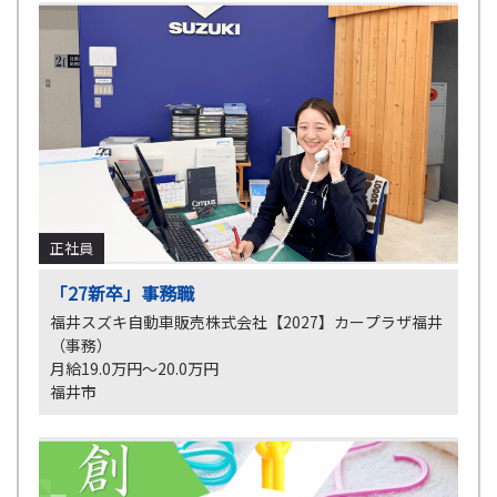
正社員
「27新卒」事務職
福井スズキ自動車販売株式会社【2027】カープラザ福井
（事務）
月給19.0万円～20.0万円
福井市