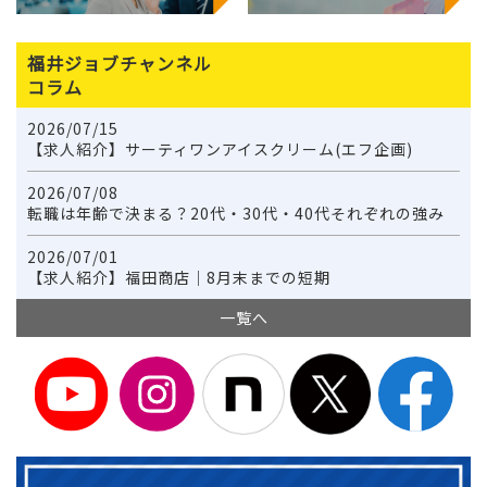
福井ジョブチャンネル
コラム
2026/07/15
【求人紹介】サーティワンアイスクリーム(エフ企画)
2026/07/08
転職は年齢で決まる？20代・30代・40代それぞれの強み
2026/07/01
【求人紹介】福田商店｜8月末までの短期
一覧へ