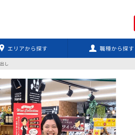
エリアから探す
職種から探す
出し