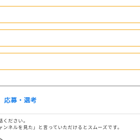
応募・選考
話ください。
ャンネルを見た」と言っていただけるとスムーズです。