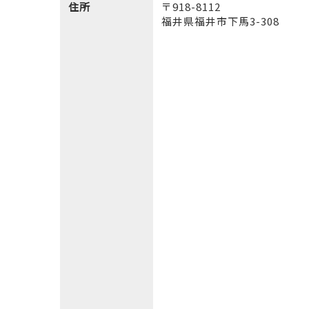
住所
〒918-8112
福井県福井市下馬3-308