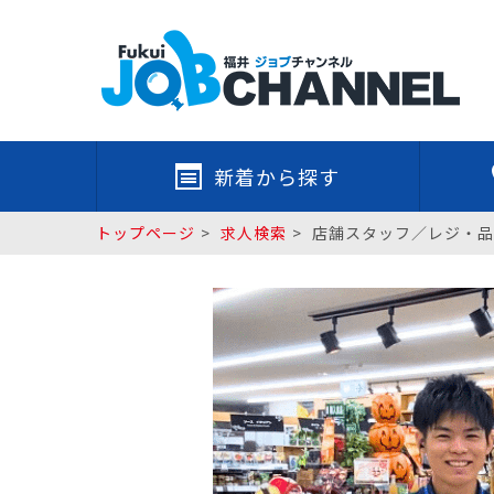
新着から探す
トップページ
求人検索
店舗スタッフ／レジ・品