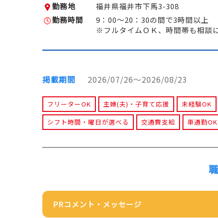
勤務地
福井県福井市下馬3-308
勤務時間
9：00～20：30の間で3時間以上
※フルタイムＯＫ、時間帯も相談
掲載期間
2026/07/26～2026/08/23
フリーターOK
主婦(夫)・子育て応援
未経験OK
シフト時間・曜日が選べる
交通費支給
車通勤OK
PRコメント・メッセージ