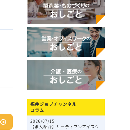
福井ジョブチャンネル
コラム
2026/07/15
【求人紹介】サーティワンアイスク