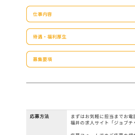
仕事内容
待遇・福利厚生
募集要項
応募方法
まずはお気軽に担当までお電
福井の求人サイト「ジョブチ