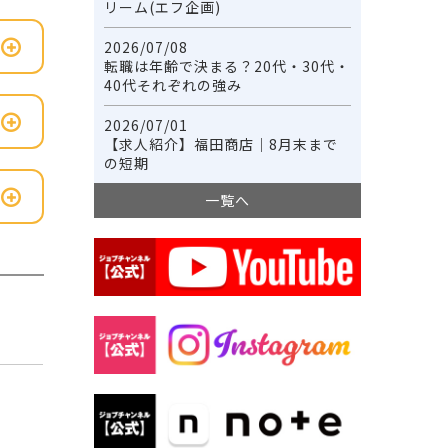
リーム(エフ企画)
2026/07/08
転職は年齢で決まる？20代・30代・
40代それぞれの強み
2026/07/01
【求人紹介】福田商店｜8月末まで
の短期
一覧へ