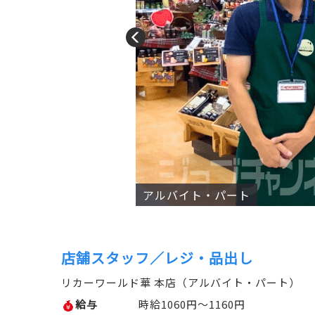
アルバイト・パート
店舗スタッフ／レジ・品出し
リカーワールド華 本店（アルバイト・パート）
給与
時給1060円～1160円