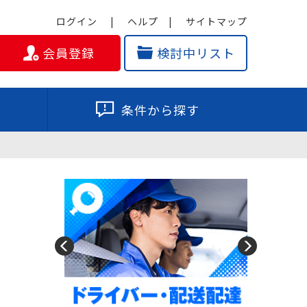
ログイン
ヘルプ
サイトマップ
会員登録
検討中リスト
条件から探す