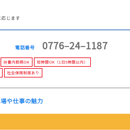
に応じます
0776‒24‒1187
電話番号
扶養内勤務OK
短時間OK（1日5時間以内）
社会保険制度あり
職場や仕事の魅力