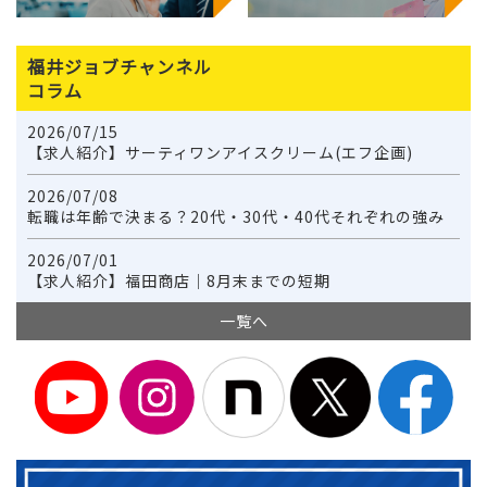
福井ジョブチャンネル
コラム
2026/07/15
【求人紹介】サーティワンアイスクリーム(エフ企画)
2026/07/08
転職は年齢で決まる？20代・30代・40代それぞれの強み
2026/07/01
【求人紹介】福田商店｜8月末までの短期
一覧へ