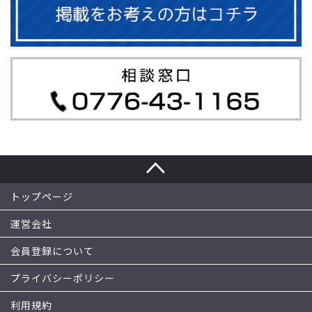
トップページ
運営会社
会員登録について
プライバシーポリシー
利用規約