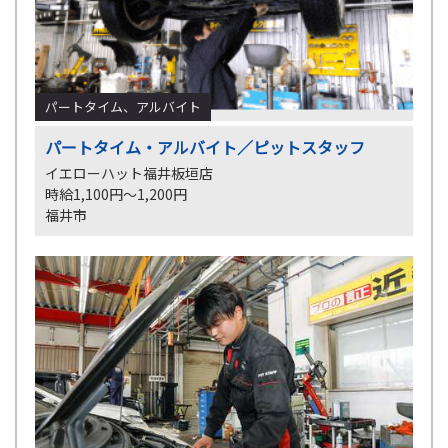
パートタイム、アルバイト
パートタイム・アルバイト／ピットスタッフ
イエローハット福井板垣店
時給1,100円～1,200円
福井市