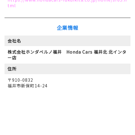
tml
企業情報
会社名
株式会社ホンダベルノ福井 Honda Cars 福井北 北インタ
ー店
住所
〒910-0832
福井市新保町14-24