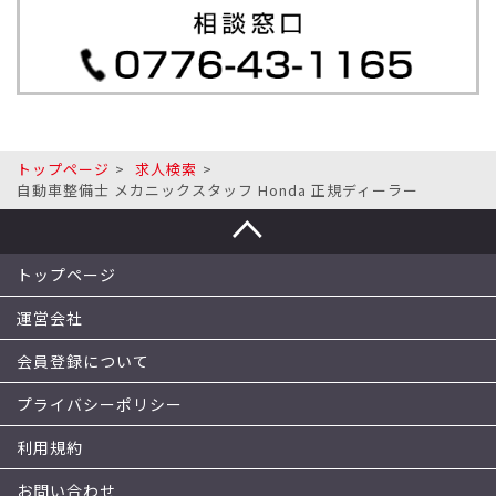
トップページ
求人検索
自動車整備士 メカニックスタッフ Honda 正規ディーラー
トップページ
運営会社
会員登録について
プライバシーポリシー
利用規約
お問い合わせ