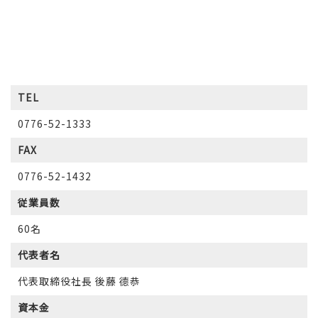
TEL
0776-52-1333
FAX
0776-52-1432
従業員数
60名
代表者名
代表取締役社長 後藤 德恭
資本金