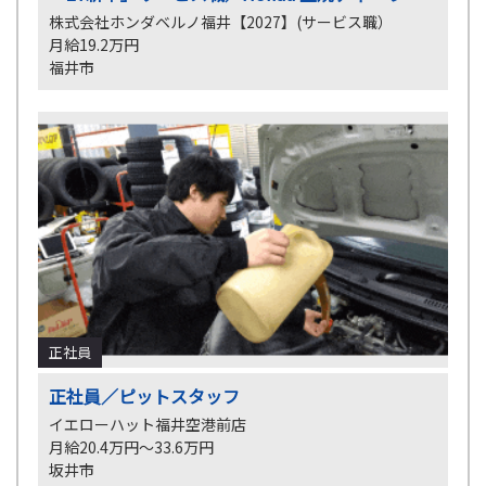
株式会社ホンダベルノ福井【2027】(サービス職）
月給19.2万円
福井市
正社員
正社員／ピットスタッフ
イエローハット福井空港前店
月給20.4万円～33.6万円
坂井市