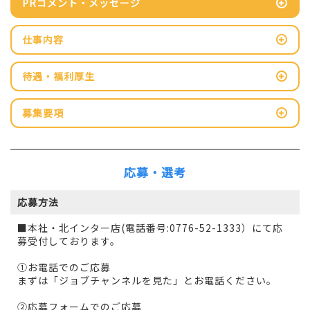
PRコメント・メッセージ
仕事内容
待遇・福利厚生
募集要項
応募・選考
応募方法
■本社・北インター店(電話番号:0776-52-1333）にて応
募受付しております。
①お電話でのご応募
まずは「ジョブチャンネルを見た」とお電話ください。
②応募フォームでのご応募