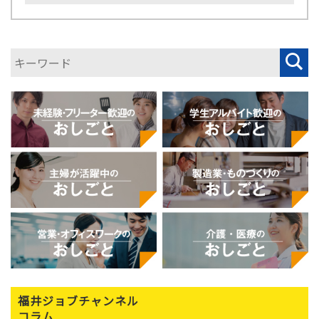
福井ジョブチャンネル
コラム