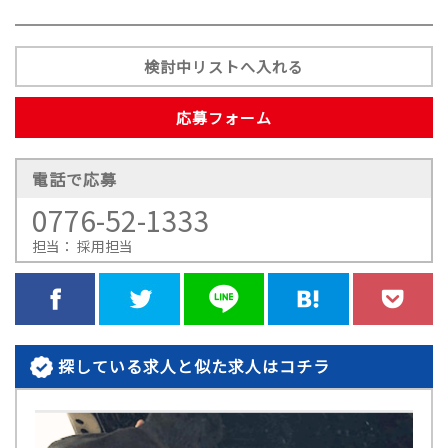
検討中リストへ入れる
応募フォーム
電話で応募
0776-52-1333
担当： 採用担当
探している求人と似た求人はコチラ