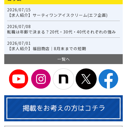
2026/07/15
【求人紹介】サーティワンアイスクリーム(エフ企画)
2026/07/08
転職は年齢で決まる？20代・30代・40代それぞれの強み
2026/07/01
【求人紹介】福田商店｜8月末までの短期
一覧へ