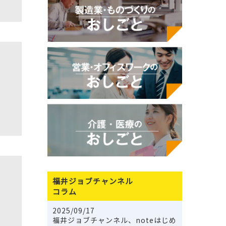
福井ジョブチャンネル
コラム
2025/09/17
福井ジョブチャンネル、noteはじめ