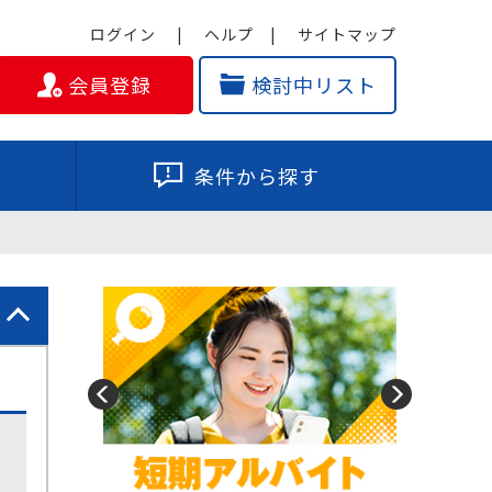
ログイン
ヘルプ
サイトマップ
会員登録
検討中リスト
条件から探す