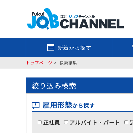
新着から探す
トップページ
検索結果
絞り込み検索
雇用形態
から探す
正社員
アルバイト・パート