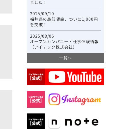
ました！
2025/09/10
福井県の最低賃金、ついに1,000円
を突破！
2025/08/06
オープンカンパニー・仕事体験情報
（アイテック株式会社）
一覧へ