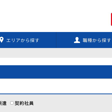
エリアから探す
職種から探す
派遣
契約社員