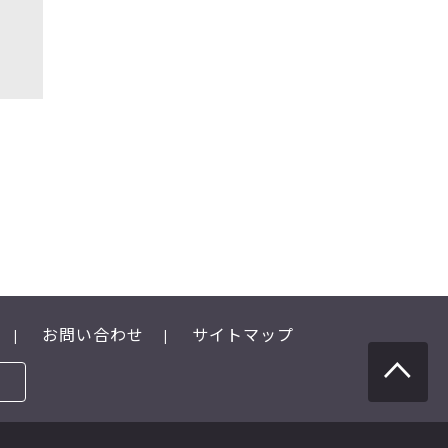
お問い合わせ
サイトマップ