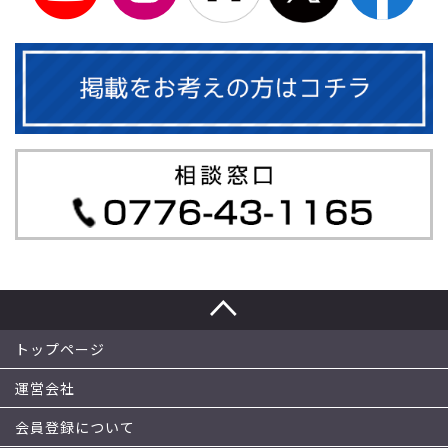
トップページ
運営会社
会員登録について