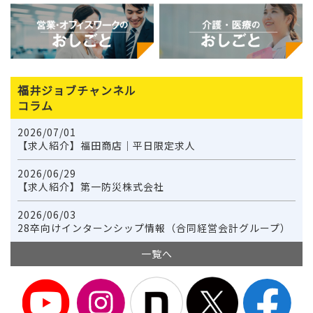
福井ジョブチャンネル
コラム
2026/07/01
【求人紹介】福田商店｜平日限定求人
2026/06/29
【求人紹介】第一防災株式会社
2026/06/03
28卒向けインターンシップ情報（合同経営会計グループ）
一覧へ