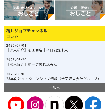
福井ジョブチャンネル
コラム
2026/07/01
【求人紹介】福田商店｜平日限定求人
2026/06/29
【求人紹介】第一防災株式会社
2026/06/03
28卒向けインターンシップ情報（合同経営会計グループ）
一覧へ