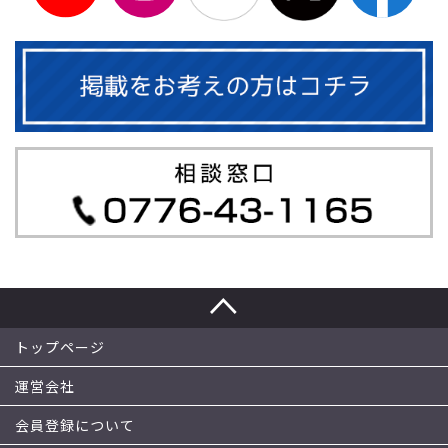
トップページ
運営会社
会員登録について