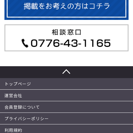
トップページ
運営会社
会員登録について
プライバシーポリシー
利用規約