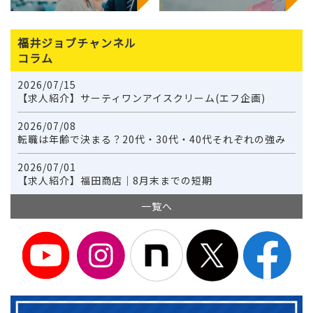
福井ジョブチャンネル
コラム
2026/07/15
【求人紹介】サーティワンアイスクリーム(エフ企画)
2026/07/08
転職は年齢で決まる？20代・30代・40代それぞれの強み
2026/07/01
【求人紹介】福田商店｜8月末までの短期
一覧へ