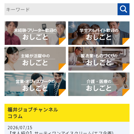
福井ジョブチャンネル
コラム
2026/07/15
【求人紹介】サーティワンアイスクリーム(エフ企画)