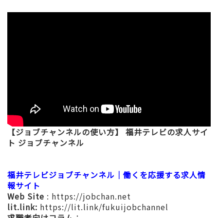
【ジョブチャンネルの使い方】 福井テレビの求人サイ
ト ジョブチャンネル
福井テレビジョブチャンネル｜働くを応援する求人情
報サイト
Web Site
:
https://jobchan.net
lit.link:
https://lit.link/fukuijobchannel
求職者向けコラム
：