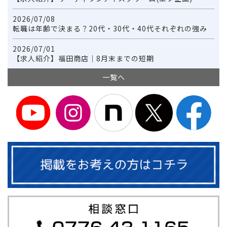
2026/07/08
転職は年齢で決まる？20代・30代・40代それぞれの強み
2026/07/01
【求人紹介】福田商店｜8月末までの短期
一覧へ