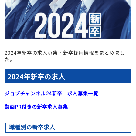
2024年新卒の求人募集・新卒採用情報をまとめまし
た。
2024年新卒の求人
ジョブチャンネル24新卒 求人募集一覧
動画PR付きの新卒求人募集
職種別の新卒求人