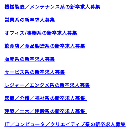
機械製造／メンテナンス系の新卒求人募集
営業系の新卒求人募集
オフィス/事務系の新卒求人募集
飲食店／食品製造系の新卒求人募集
販売系の新卒求人募集
サービス系の新卒求人募集
レジャー／エンタメ系の新卒求人募集
医療／介護／福祉系の新卒求人募集
建築／土木／建設系の新卒求人募集
IT／コンピュータ／クリエイティブ系の新卒求人募集