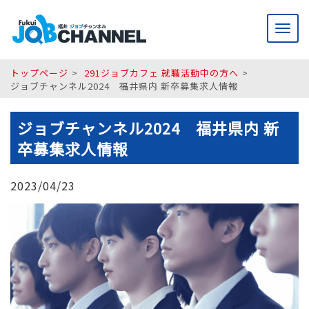
メ
ニ
ュ
ー
トップページ
291ジョブカフェ 就職活動中の方へ
ジョブチャンネル2024 福井県内 新卒募集求人情報
ジョブチャンネル2024 福井県内 新
卒募集求人情報
2023/04/23