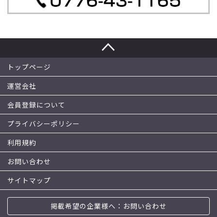
トップページ
運営会社
会員登録について
プライバシーポリシー
利用規約
お問い合わせ
サイトマップ
掲載希望の企業様へ：お問い合わせ