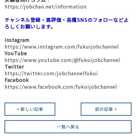
https://jobchan.net/information
チャンネル登録・高評価・各種SNSのフォローなどよ
ろしくお願いします。
Instagram
https://www.instagram.com/fukuijobchannel
YouTube
https://www.youtube.com/@fukuijobchannel
Twitter
https://twitter.com/jobchannelfukui
Facebook
https://www.facebook.com/fukuijobchannel
< 新しい記事
前の記事 >
一覧へ戻る