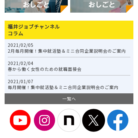
福井ジョブチャンネル
コラム
2021/02/05
2月毎月開催！集中就活塾＆ミニ合同企業説明会のご案内
2021/02/04
春から働く女性のための就職面接会
2021/01/07
毎月開催！集中就活塾＆ミニ合同企業説明会のご案内
一覧へ