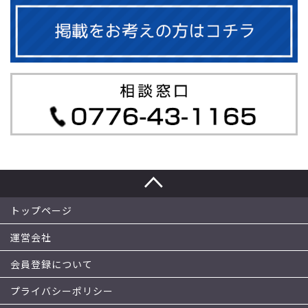
トップページ
運営会社
会員登録について
プライバシーポリシー