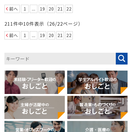
前へ
1
...
19
20
21
22
211件中10件表示（26/22ページ）
前へ
1
...
19
20
21
22