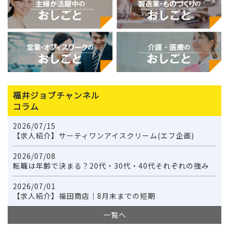
福井ジョブチャンネル
コラム
2026/07/15
【求人紹介】サーティワンアイスクリーム(エフ企画)
2026/07/08
転職は年齢で決まる？20代・30代・40代それぞれの強み
2026/07/01
【求人紹介】福田商店｜8月末までの短期
一覧へ