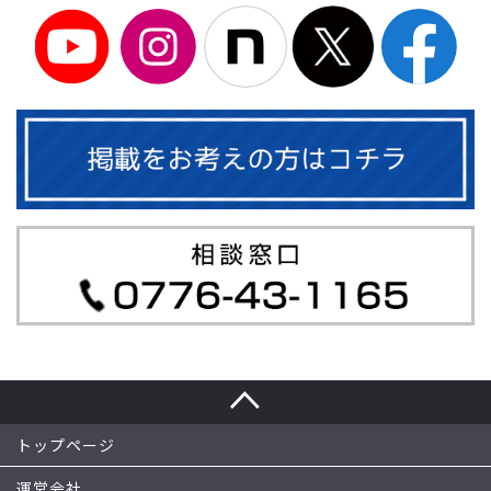
トップページ
運営会社